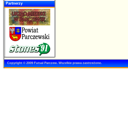
Partnerzy
Copyright © 2009 Futsal Parczew. Wszelkie prawa zastrzeżone.