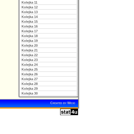
Kolejka 11
Kolejka 12
Kolejka 13
Kolejka 14
Kolejka 15
Kolejka 16
Kolejka 17
Kolejka 18
Kolejka 19
Kolejka 20
Kolejka 21
Kolejka 22
Kolejka 23
Kolejka 24
Kolejka 25
Kolejka 26
Kolejka 27
Kolejka 28
Kolejka 29
Kolejka 30
Created by
Wicio