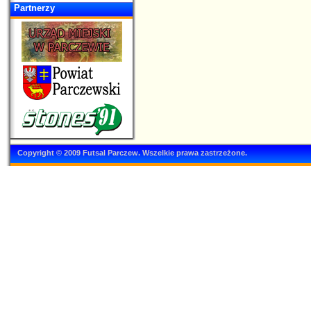
Partnerzy
Copyright © 2009 Futsal Parczew. Wszelkie prawa zastrzeżone.