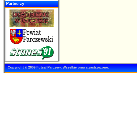
Partnerzy
Copyright © 2009 Futsal Parczew. Wszelkie prawa zastrzeżone.