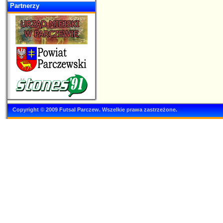
Partnerzy
Copyright © 2009 Futsal Parczew. Wszelkie prawa zastrzeżone.